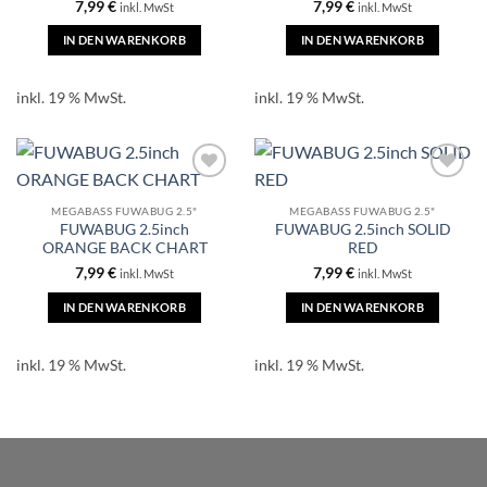
7,99
€
7,99
€
inkl. MwSt
inkl. MwSt
IN DEN WARENKORB
IN DEN WARENKORB
inkl. 19 % MwSt.
inkl. 19 % MwSt.
MEGABASS FUWABUG 2.5"
MEGABASS FUWABUG 2.5"
FUWABUG 2.5inch
FUWABUG 2.5inch SOLID
ORANGE BACK CHART
RED
7,99
€
7,99
€
inkl. MwSt
inkl. MwSt
IN DEN WARENKORB
IN DEN WARENKORB
inkl. 19 % MwSt.
inkl. 19 % MwSt.