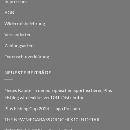
Impressum
AGB
Widerrufsbelehrung
Versandarten
Zahlungsarten
Datenschutzerklärung
NEUESTE BEITRÄGE
Neues Kapitel in der europäischen Sportfischerei: Plus
Fishing wird exklusiver DRT-Distributor
Plus Fishing Cup 2024 – Lago Pusiano
THE NEW MEGABASS OROCHI X10 IN DETAIL