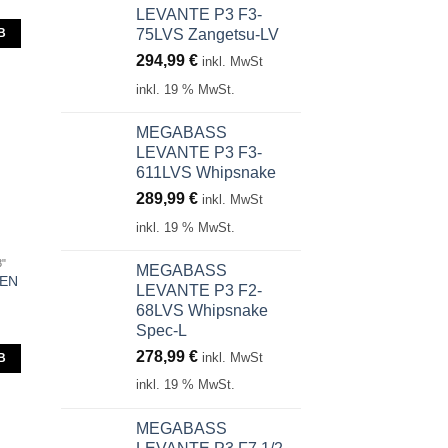
LEVANTE P3 F3-
75LVS Zangetsu-LV
B
294,99
€
inkl. MwSt
inkl. 19 % MwSt.
MEGABASS
LEVANTE P3 F3-
611LVS Whipsnake
289,99
€
inkl. MwSt
inkl. 19 % MwSt.
3"
MEGABASS
DEN
LEVANTE P3 F2-
68LVS Whipsnake
Spec-L
278,99
€
inkl. MwSt
B
inkl. 19 % MwSt.
MEGABASS