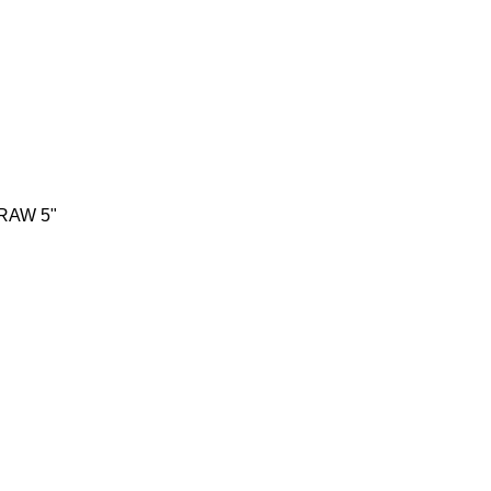
RAW 5"