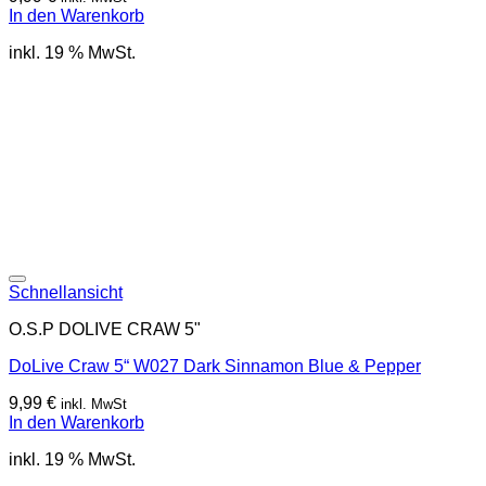
In den Warenkorb
inkl. 19 % MwSt.
Schnellansicht
O.S.P DOLIVE CRAW 5"
DoLive Craw 5“ W027 Dark Sinnamon Blue & Pepper
9,99
€
inkl. MwSt
In den Warenkorb
inkl. 19 % MwSt.