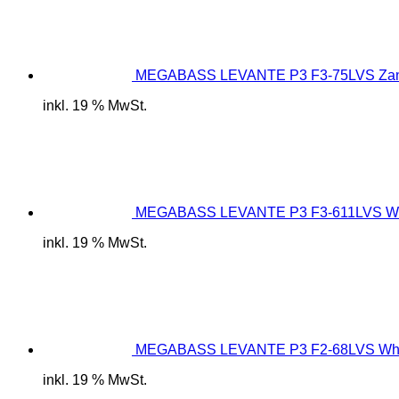
MEGABASS LEVANTE P3 F3-75LVS Zan
inkl. 19 % MwSt.
MEGABASS LEVANTE P3 F3-611LVS W
inkl. 19 % MwSt.
MEGABASS LEVANTE P3 F2-68LVS Whi
inkl. 19 % MwSt.