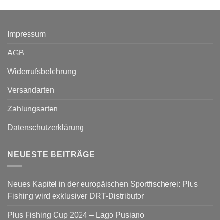
Impressum
AGB
Widerrufsbelehrung
Versandarten
Zahlungsarten
Datenschutzerklärung
NEUESTE BEITRÄGE
Neues Kapitel in der europäischen Sportfischerei: Plus
Fishing wird exklusiver DRT-Distributor
Plus Fishing Cup 2024 – Lago Pusiano