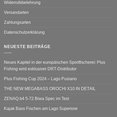
Widerrufsbelehrung
Versandarten
Zahlungsarten
Datenschutzerklärung
NEUESTE BEITRÄGE
Neues Kapitel in der europäischen Sportfischerei: Plus
Fishing wird exklusiver DRT-Distributor
Plus Fishing Cup 2024 – Lago Pusiano
THE NEW MEGABASS OROCHI X10 IN DETAIL
ZENAQ b4 5-72 Biwa Spec im Test
Kajak Bass Fischen am Lago Superiore