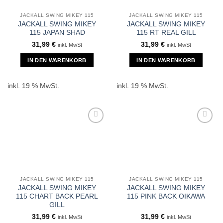
JACKALL SWING MIKEY 115
JACKALL SWING MIKEY 115
JACKALL SWING MIKEY
JACKALL SWING MIKEY
115 JAPAN SHAD
115 RT REAL GILL
31,99
€
31,99
€
inkl. MwSt
inkl. MwSt
IN DEN WARENKORB
IN DEN WARENKORB
inkl. 19 % MwSt.
inkl. 19 % MwSt.
JACKALL SWING MIKEY 115
JACKALL SWING MIKEY 115
JACKALL SWING MIKEY
JACKALL SWING MIKEY
115 CHART BACK PEARL
115 PINK BACK OIKAWA
GILL
31,99
€
31,99
€
inkl. MwSt
inkl. MwSt