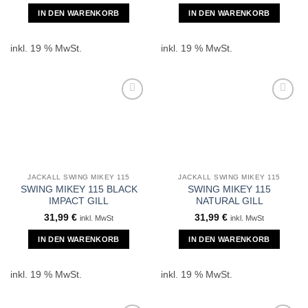
IN DEN WARENKORB
IN DEN WARENKORB
inkl. 19 % MwSt.
inkl. 19 % MwSt.
JACKALL SWING MIKEY 115
JACKALL SWING MIKEY 115
SWING MIKEY 115 BLACK
SWING MIKEY 115
IMPACT GILL
NATURAL GILL
31,99
€
31,99
€
inkl. MwSt
inkl. MwSt
IN DEN WARENKORB
IN DEN WARENKORB
inkl. 19 % MwSt.
inkl. 19 % MwSt.