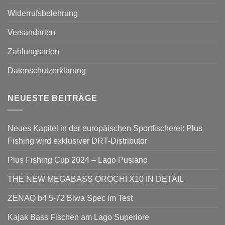
Widerrufsbelehrung
Versandarten
Zahlungsarten
Datenschutzerklärung
NEUESTE BEITRÄGE
Neues Kapitel in der europäischen Sportfischerei: Plus
Fishing wird exklusiver DRT-Distributor
Plus Fishing Cup 2024 – Lago Pusiano
THE NEW MEGABASS OROCHI X10 IN DETAIL
ZENAQ b4 5-72 Biwa Spec im Test
Kajak Bass Fischen am Lago Superiore