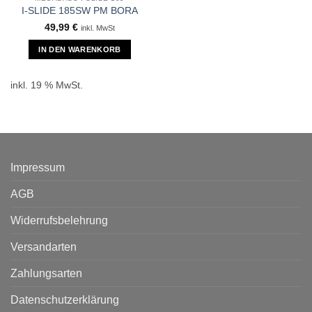
I-SLIDE 185SW PM BORA
49,99
€
inkl. MwSt
IN DEN WARENKORB
inkl. 19 % MwSt.
Impressum
AGB
Widerrufsbelehrung
Versandarten
Zahlungsarten
Datenschutzerklärung