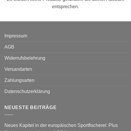
entsprechen.
Impressum
AGB
Widerrufsbelehrung
Versandarten
Zahlungsarten
Datenschutzerklärung
NEUESTE BEITRÄGE
Neues Kapitel in der europäischen Sportfischerei: Plus