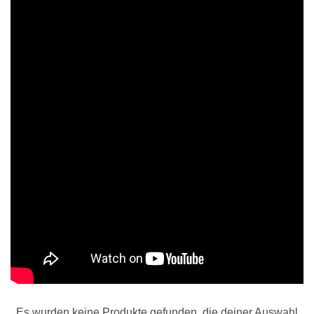
Es wurden keine Produkte gefunden, die deiner Auswahl