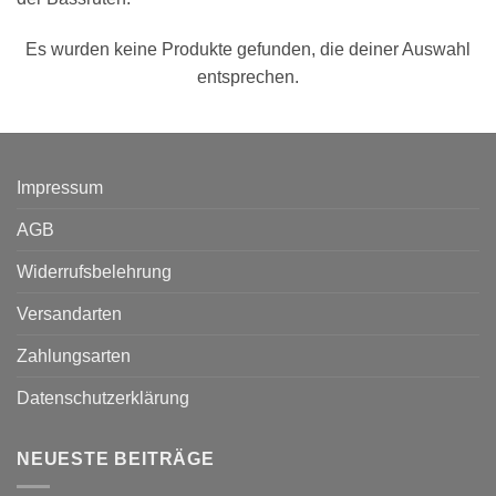
Es wurden keine Produkte gefunden, die deiner Auswahl
entsprechen.
Impressum
AGB
Widerrufsbelehrung
Versandarten
Zahlungsarten
Datenschutzerklärung
NEUESTE BEITRÄGE