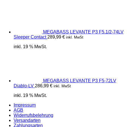
MEGABASS LEVANTE P3 F5.1/2-74LV
Sleeper Contact
289,99
€
inkl. MwSt
inkl. 19 % MwSt.
MEGABASS LEVANTE P3 F5-72LV
Diablo-LV
286,99
€
inkl. MwSt
inkl. 19 % MwSt.
Impressum
AGB
Widerrufsbelehrung
Versandarten
Zahlungsarten