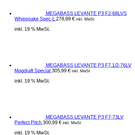
MEGABASS LEVANTE P3 F2-68LVS
Whipsnake Spec-L
278,99
€
inkl. MwSt
inkl. 19 % MwSt.
MEGABASS LEVANTE P3 F7.1/2-76LV
Magdraft Special
305,99
€
inkl. MwSt
inkl. 19 % MwSt.
MEGABASS LEVANTE P3 F7-73LV
Perfect Pitch
300,99
€
inkl. MwSt
inkl. 19 % MwSt.