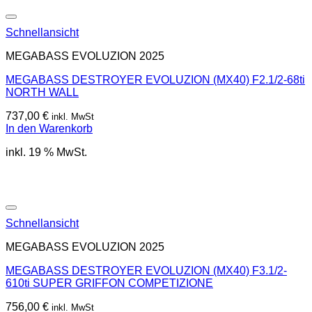
Schnellansicht
MEGABASS EVOLUZION 2025
MEGABASS DESTROYER EVOLUZION (MX40) F2.1/2-68ti
NORTH WALL
737,00
€
inkl. MwSt
In den Warenkorb
inkl. 19 % MwSt.
Schnellansicht
MEGABASS EVOLUZION 2025
MEGABASS DESTROYER EVOLUZION (MX40) F3.1/2-
610ti SUPER GRIFFON COMPETIZIONE
756,00
€
inkl. MwSt