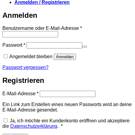
Anmelden / Registrieren
Anmelden
Erforderlich
Benutzername oder E-Mail-Adresse
*
Erforderlich
Passwort
*
Angemeldet bleiben
Anmelden
Passwort vergessen?
Registrieren
Erforderlich
E-Mail-Adresse
*
Ein Link zum Erstellen eines neuen Passworts wird an deine
E-Mail-Adresse gesendet.
Ja, ich möchte ein Kundenkonto eröffnen und akzeptiere
Erforderlich
die
Datenschutzerklärung
.
*