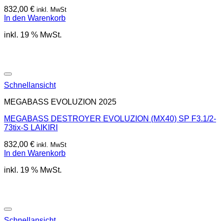
832,00
€
inkl. MwSt
In den Warenkorb
inkl. 19 % MwSt.
Schnellansicht
MEGABASS EVOLUZION 2025
MEGABASS DESTROYER EVOLUZION (MX40) SP F3.1/2-
73tix-S LAIKIRI
832,00
€
inkl. MwSt
In den Warenkorb
inkl. 19 % MwSt.
Schnellansicht