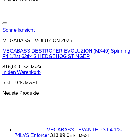
Schnellansicht
MEGABASS EVOLUZION 2025
MEGABASS DESTROYER EVOLUZION (MX40) Spinning
F4.1/2st-62tix-S HEDGEHOG STINGER
816,00
€
inkl. MwSt
In den Warenkorb
inkl. 19 % MwSt.
Neuste Produkte
MEGABASS LEVANTE P3 F4.1/2-
74LVS Enforcer
313,99
€
inkl. MwSt