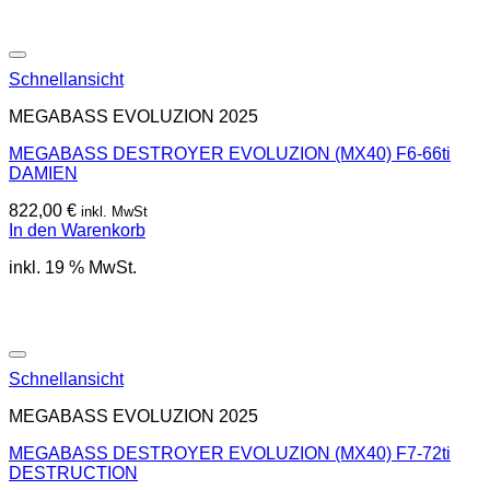
Schnellansicht
MEGABASS EVOLUZION 2025
MEGABASS DESTROYER EVOLUZION (MX40) F6-66ti
DAMIEN
822,00
€
inkl. MwSt
In den Warenkorb
inkl. 19 % MwSt.
Schnellansicht
MEGABASS EVOLUZION 2025
MEGABASS DESTROYER EVOLUZION (MX40) F7-72ti
DESTRUCTION