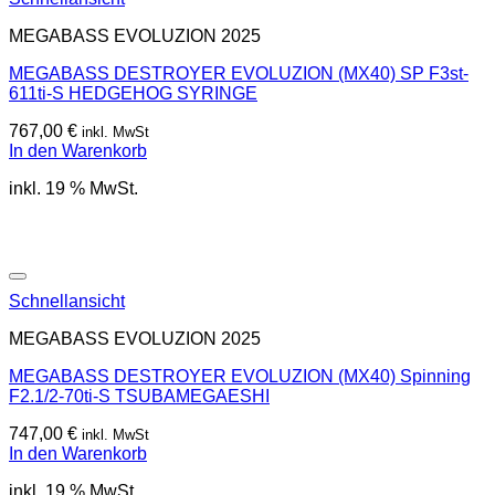
MEGABASS EVOLUZION 2025
MEGABASS DESTROYER EVOLUZION (MX40) SP F3st-
611ti-S HEDGEHOG SYRINGE
767,00
€
inkl. MwSt
In den Warenkorb
inkl. 19 % MwSt.
Schnellansicht
MEGABASS EVOLUZION 2025
MEGABASS DESTROYER EVOLUZION (MX40) Spinning
F2.1/2-70ti-S TSUBAMEGAESHI
747,00
€
inkl. MwSt
In den Warenkorb
inkl. 19 % MwSt.