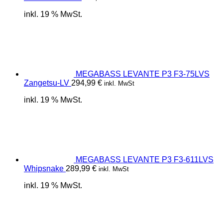
inkl. 19 % MwSt.
MEGABASS LEVANTE P3 F3-75LVS
Zangetsu-LV
294,99
€
inkl. MwSt
inkl. 19 % MwSt.
MEGABASS LEVANTE P3 F3-611LVS
Whipsnake
289,99
€
inkl. MwSt
inkl. 19 % MwSt.