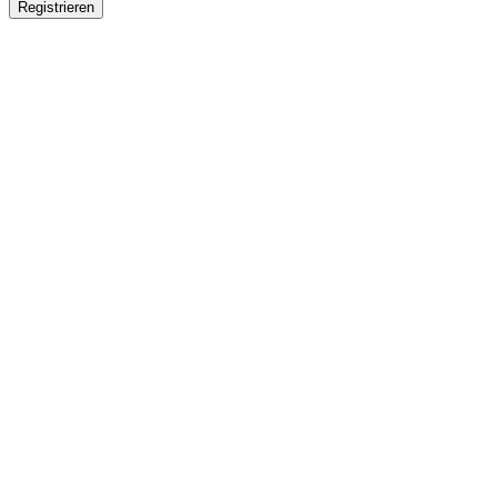
Registrieren