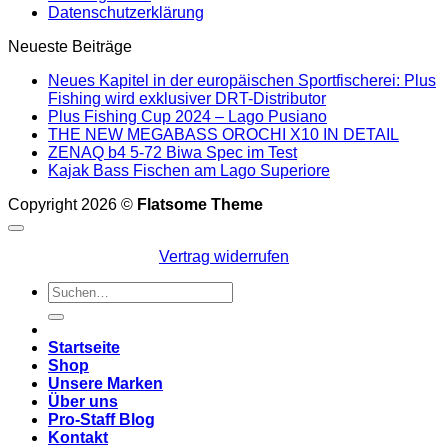
Datenschutzerklärung
Neueste Beiträge
Neues Kapitel in der europäischen Sportfischerei: Plus
Fishing wird exklusiver DRT-Distributor
Plus Fishing Cup 2024 – Lago Pusiano
THE NEW MEGABASS OROCHI X10 IN DETAIL
ZENAQ b4 5-72 Biwa Spec im Test
Kajak Bass Fischen am Lago Superiore
Copyright 2026 ©
Flatsome Theme
Vertrag widerrufen
Suchen
nach:
Startseite
Shop
Unsere Marken
Über uns
Pro-Staff Blog
Kontakt