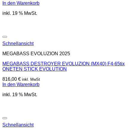
In den Warenkorb
inkl. 19 % MwSt.
Schnellansicht
MEGABASS EVOLUZION 2025
MEGABASS DESTROYER EVOLUZION (MX40) F4-65tix
ONETEN STICK EVOLUTION
816,00
€
inkl. MwSt
In den Warenkorb
inkl. 19 % MwSt.
Schnellansicht