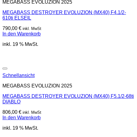
MEGABASS EVOLUZION 2025
MEGABASS DESTROYER EVOLUZION (MX40) F4.1/2-
610ti ELSEIL
790,00
€
inkl. MwSt
In den Warenkorb
inkl. 19 % MwSt.
Schnellansicht
MEGABASS EVOLUZION 2025
MEGABASS DESTROYER EVOLUZION (MX40) F5.1/2-68ti
DIABLO
806,00
€
inkl. MwSt
In den Warenkorb
inkl. 19 % MwSt.