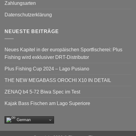
Zahlungsarten
Datenschutzerklärung
NEUESTE BEITRÄGE
Neues Kapitel in der europäischen Sportfischerei: Plus
Fishing wird exklusiver DRT-Distributor
Plus Fishing Cup 2024 – Lago Pusiano
THE NEW MEGABASS OROCHI X10 IN DETAIL
ZENAQ b4 5-72 Biwa Spec im Test
Kajak Bass Fischen am Lago Superiore
German