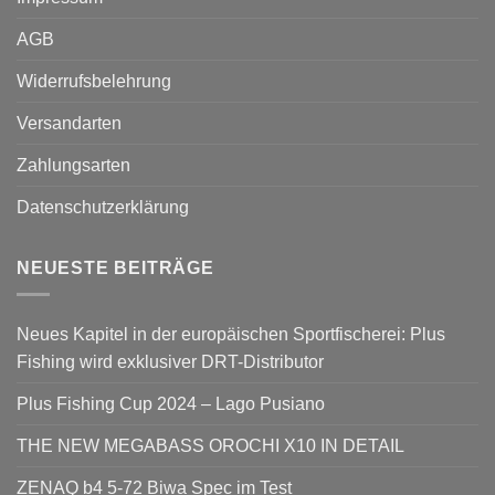
AGB
Widerrufsbelehrung
Versandarten
Zahlungsarten
Datenschutzerklärung
NEUESTE BEITRÄGE
Neues Kapitel in der europäischen Sportfischerei: Plus
Fishing wird exklusiver DRT-Distributor
Plus Fishing Cup 2024 – Lago Pusiano
THE NEW MEGABASS OROCHI X10 IN DETAIL
ZENAQ b4 5-72 Biwa Spec im Test