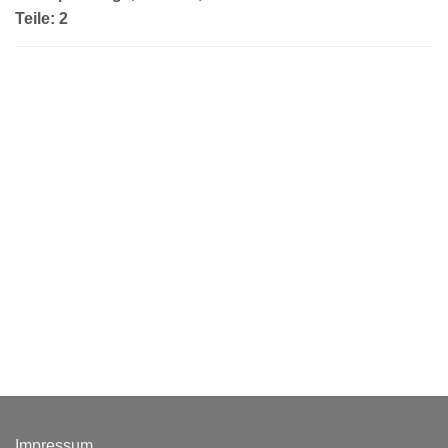
Teile: 2
Impressum