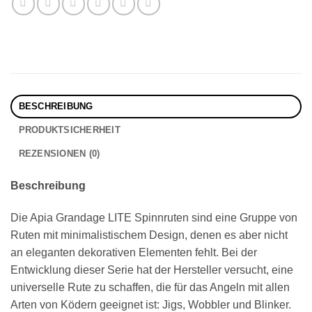
BESCHREIBUNG
PRODUKTSICHERHEIT
REZENSIONEN (0)
Beschreibung
Die Apia Grandage LITE Spinnruten sind eine Gruppe von
Ruten mit minimalistischem Design, denen es aber nicht
an eleganten dekorativen Elementen fehlt. Bei der
Entwicklung dieser Serie hat der Hersteller versucht, eine
universelle Rute zu schaffen, die für das Angeln mit allen
Arten von Ködern geeignet ist: Jigs, Wobbler und Blinker.