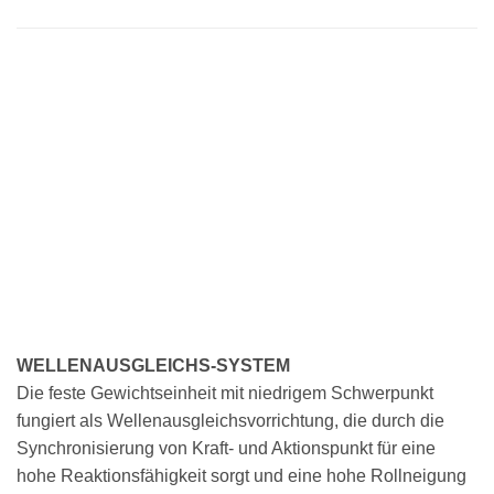
WELLENAUSGLEICHS-SYSTEM
Die feste Gewichtseinheit mit niedrigem Schwerpunkt
fungiert als Wellenausgleichsvorrichtung, die durch die
Synchronisierung von Kraft- und Aktionspunkt für eine
hohe Reaktionsfähigkeit sorgt und eine hohe Rollneigung