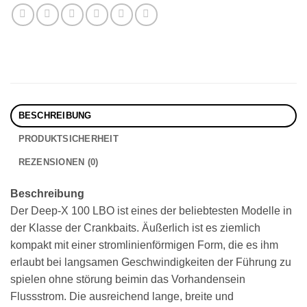
BESCHREIBUNG
PRODUKTSICHERHEIT
REZENSIONEN (0)
Beschreibung
Der Deep-X 100 LBO ist eines der beliebtesten Modelle in
der Klasse der Crankbaits. Äußerlich ist es ziemlich
kompakt mit einer stromlinienförmigen Form, die es ihm
erlaubt bei langsamen Geschwindigkeiten der Führung zu
spielen ohne störung beimin das Vorhandensein
Flussstrom. Die ausreichend lange, breite und