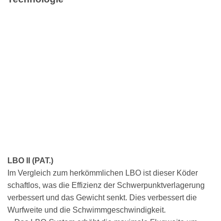
LBO II (PAT.)
Im Vergleich zum herkömmlichen LBO ist dieser Köder
schaftlos, was die Effizienz der Schwerpunktverlagerung
verbessert und das Gewicht senkt. Dies verbessert die
Wurfweite und die Schwimmgeschwindigkeit.