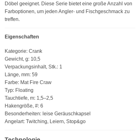
Döbel geeignet. Diese Serie bietet eine große Anzahl von
Farboptionen, um jeden Angler- und Fischgeschmack zu
treffen.
Eigenschaften
Kategorie: Crank
Gewicht, g: 10,5
Verpackungsinhalt, Stk.: 1
Länge, mm: 59
Farbe: Mat Fire Craw
Typ: Floating
Tauchtiefe, m: 1,5–2,5
Hakengröße, #: 6
Besonderheiten: leise Geräuschkapsel
Angelart: Twitching, Leiern, Stop&go
Technologie