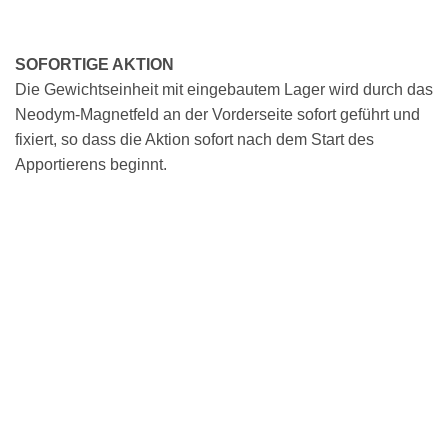
SOFORTIGE AKTION
Die Gewichtseinheit mit eingebautem Lager wird durch das
Neodym-Magnetfeld an der Vorderseite sofort geführt und
fixiert, so dass die Aktion sofort nach dem Start des
Apportierens beginnt.