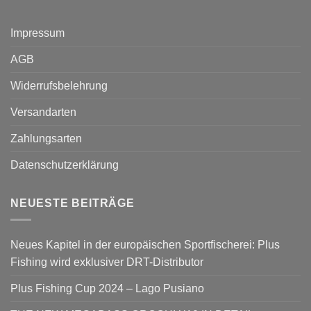
Impressum
AGB
Widerrufsbelehrung
Versandarten
Zahlungsarten
Datenschutzerklärung
NEUESTE BEITRÄGE
Neues Kapitel in der europäischen Sportfischerei: Plus
Fishing wird exklusiver DRT-Distributor
Plus Fishing Cup 2024 – Lago Pusiano