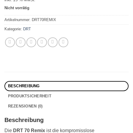
Nicht vorrätig
Artikelnummer:
DRT70REMIX
Kategorie:
DRT
BESCHREIBUNG
PRODUKTSICHERHEIT
REZENSIONEN (0)
Beschreibung
Die
DRT 70 Remix
ist die kompromisslose