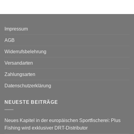
Impressum
AGB
Widerrufsbelehrung
Versandarten
Zahlungsarten
Datenschutzerklärung
NEUESTE BEITRÄGE
Neues Kapitel in der europäischen Sportfischerei: Plus
Fishing wird exklusiver DRT-Distributor