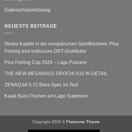
Datenschutzerklärung
NEUESTE BEITRÄGE
Neues Kapitel in der europäischen Sportfischerei: Plus
Fishing wird exklusiver DRT-Distributor
Plus Fishing Cup 2024 – Lago Pusiano
THE NEW MEGABASS OROCHI X10 IN DETAIL
ZENAQ b4 5-72 Biwa Spec im Test
Kajak Bass Fischen am Lago Superiore
Copyright 2026 ©
Flatsome Theme