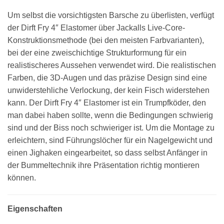
Um selbst die vorsichtigsten Barsche zu überlisten, verfügt
der Dirft Fry 4″ Elastomer über Jackalls Live-Core-
Konstruktionsmethode (bei den meisten Farbvarianten),
bei der eine zweischichtige Strukturformung für ein
realistischeres Aussehen verwendet wird. Die realistischen
Farben, die 3D-Augen und das präzise Design sind eine
unwiderstehliche Verlockung, der kein Fisch widerstehen
kann. Der Dirft Fry 4″ Elastomer ist ein Trumpfköder, den
man dabei haben sollte, wenn die Bedingungen schwierig
sind und der Biss noch schwieriger ist. Um die Montage zu
erleichtern, sind Führungslöcher für ein Nagelgewicht und
einen Jighaken eingearbeitet, so dass selbst Anfänger in
der Bummeltechnik ihre Präsentation richtig montieren
können.
Eigenschaften