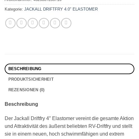
Kategorie:
JACKALL DRIFTFRY 4.0″ ELASTOMER
BESCHREIBUNG
PRODUKTSICHERHEIT
REZENSIONEN (0)
Beschreibung
Der Jackall Driftfry 4″ Elastomer vereint die gesamte Aktion
und Attraktivität des äußerst beliebten RV-Driftfry und stellt
sie in einem neuen, hoch schwimmfähigen und extrem