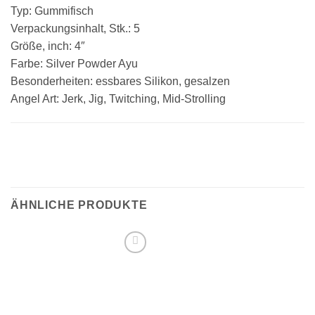
Typ: Gummifisch
Verpackungsinhalt, Stk.: 5
Größe, inch: 4″
Farbe: Silver Powder Ayu
Besonderheiten: essbares Silikon, gesalzen
Angel Art: Jerk, Jig, Twitching, Mid-Strolling
ÄHNLICHE PRODUKTE