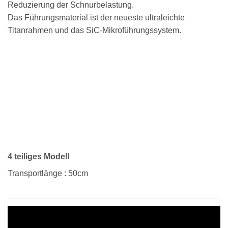
Reduzierung der Schnurbelastung.
Das Führungsmaterial ist der neueste ultraleichte
Titanrahmen und das SiC-Mikroführungssystem.
4 teiliges Modell
Transportlänge : 50cm