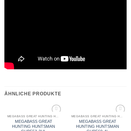
ÄHNLICHE PRODUKTE
MEGABASS GREAT HUNTING HUNTSMAN
MEGABASS GREAT HUNTING HUNTSMAN
MEGABASS GREAT
MEGABASS GREAT
HUNTING HUNTSMAN
HUNTING HUNTSMAN