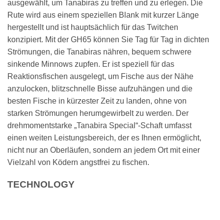
ausgewählt, um Tanabiras zu treffen und zu erlegen. Die
Rute wird aus einem speziellen Blank mit kurzer Länge
hergestellt und ist hauptsächlich für das Twitchen
konzipiert. Mit der GH65 können Sie Tag für Tag in dichten
Strömungen, die Tanabiras nähren, bequem schwere
sinkende Minnows zupfen. Er ist speziell für das
Reaktionsfischen ausgelegt, um Fische aus der Nähe
anzulocken, blitzschnelle Bisse aufzuhängen und die
besten Fische in kürzester Zeit zu landen, ohne von
starken Strömungen herumgewirbelt zu werden. Der
drehmomentstarke „Tanabira Special“-Schaft umfasst
einen weiten Leistungsbereich, der es Ihnen ermöglicht,
nicht nur an Oberläufen, sondern an jedem Ort mit einer
Vielzahl von Ködern angstfrei zu fischen.
TECHNOLOGY