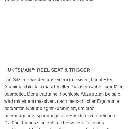
HUNTSMAN™ REEL SEAT & TRIGGER
Die Sitzteile werden aus einem massiven, hochfesten
Aluminiumblock in maschineller Präzisionsarbeit sorgfältig
bearbeitet. Der ultradünne, hochfeste Abzug zum Beispiel
wird mit einem massiven, nach menschlicher Ergonomie
geformten Naturholzgriff kombiniert, um eine
hervorragende, spannungsfreie Passform zu erreichen.
Darüber hinaus sind zahlreiche weitere Teile aus