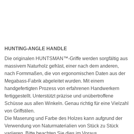
HUNTING-ANGLE HANDLE
Die originalen HUNTSMAN™-Griffe werden sorgfältig aus
massivem Naturholz gefräst, einer nach dem anderen,
nach Formmaßen, die von ergonomischen Daten aus der
Megabass-Fabrik abgeleitet wurden. Mit einem
handgefertigten Prozess von erfahrenen Handwerkern
fertiggestellt. Unterstützt präzise und unübertroffene
Schüsse aus allen Winkeln. Genau richtig für eine Vielzahl
von Griffstilen.
Die Maserung und Farbe des Holzes kann aufgrund der
Verwendung von Naturmaterialien von Stück zu Stück
variieren. Bitte beachten Sie dies im Voraus.