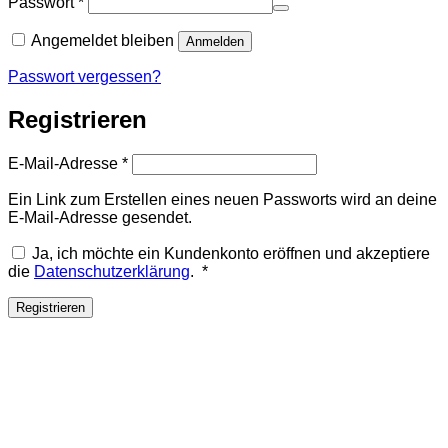
Erforderlich
Passwort
*
Angemeldet bleiben
Anmelden
Passwort vergessen?
Registrieren
Erforderlich
E-Mail-Adresse
*
Ein Link zum Erstellen eines neuen Passworts wird an deine
E-Mail-Adresse gesendet.
Ja, ich möchte ein Kundenkonto eröffnen und akzeptiere
Erforderlich
die
Datenschutzerklärung
.
*
Registrieren