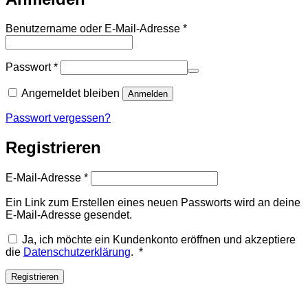
Erforderlich
Benutzername oder E-Mail-Adresse
*
Erforderlich
Passwort
*
Angemeldet bleiben
Anmelden
Passwort vergessen?
Registrieren
Erforderlich
E-Mail-Adresse
*
Ein Link zum Erstellen eines neuen Passworts wird an deine
E-Mail-Adresse gesendet.
Ja, ich möchte ein Kundenkonto eröffnen und akzeptiere
Erforderlich
die
Datenschutzerklärung
.
*
Registrieren