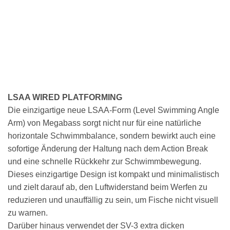
LSAA WIRED PLATFORMING
Die einzigartige neue LSAA-Form (Level Swimming Angle
Arm) von Megabass sorgt nicht nur für eine natürliche
horizontale Schwimmbalance, sondern bewirkt auch eine
sofortige Änderung der Haltung nach dem Action Break
und eine schnelle Rückkehr zur Schwimmbewegung.
Dieses einzigartige Design ist kompakt und minimalistisch
und zielt darauf ab, den Luftwiderstand beim Werfen zu
reduzieren und unauffällig zu sein, um Fische nicht visuell
zu warnen.
Darüber hinaus verwendet der SV-3 extra dicken