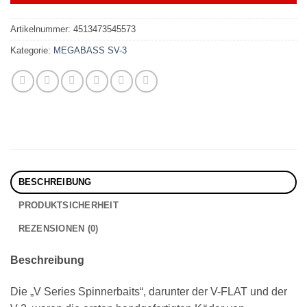
Artikelnummer:
4513473545573
Kategorie:
MEGABASS SV-3
BESCHREIBUNG
PRODUKTSICHERHEIT
REZENSIONEN (0)
Beschreibung
Die „V Series Spinnerbaits“, darunter der V-FLAT und der