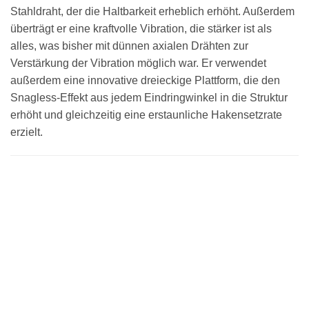
Stahldraht, der die Haltbarkeit erheblich erhöht. Außerdem
überträgt er eine kraftvolle Vibration, die stärker ist als
alles, was bisher mit dünnen axialen Drähten zur
Verstärkung der Vibration möglich war. Er verwendet
außerdem eine innovative dreieckige Plattform, die den
Snagless-Effekt aus jedem Eindringwinkel in die Struktur
erhöht und gleichzeitig eine erstaunliche Hakensetzrate
erzielt.