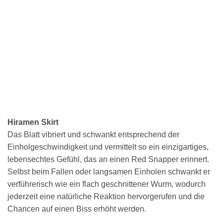
Hiramen Skirt
Das Blatt vibriert und schwankt entsprechend der
Einholgeschwindigkeit und vermittelt so ein einzigartiges,
lebensechtes Gefühl, das an einen Red Snapper erinnert.
Selbst beim Fallen oder langsamen Einholen schwankt er
verführerisch wie ein flach geschnittener Wurm, wodurch
jederzeit eine natürliche Reaktion hervorgerufen und die
Chancen auf einen Biss erhöht werden.