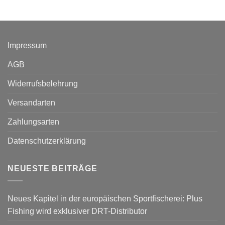
Impressum
AGB
Widerrufsbelehrung
Versandarten
Zahlungsarten
Datenschutzerklärung
NEUESTE BEITRÄGE
Neues Kapitel in der europäischen Sportfischerei: Plus
Fishing wird exklusiver DRT-Distributor