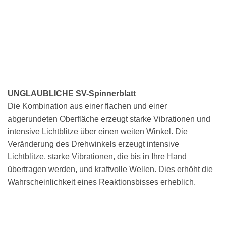
UNGLAUBLICHE SV-Spinnerblatt
Die Kombination aus einer flachen und einer
abgerundeten Oberfläche erzeugt starke Vibrationen und
intensive Lichtblitze über einen weiten Winkel. Die
Veränderung des Drehwinkels erzeugt intensive
Lichtblitze, starke Vibrationen, die bis in Ihre Hand
übertragen werden, und kraftvolle Wellen. Dies erhöht die
Wahrscheinlichkeit eines Reaktionsbisses erheblich.