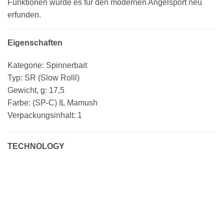
Funktionen wurde es für den modernen Angelsport neu
erfunden.
Eigenschaften
Kategorie: Spinnerbait
Typ: SR (Slow Rolll)
Gewicht, g: 17,5
Farbe: (SP-C) IL Mamush
Verpackungsinhalt: 1
TECHNOLOGY