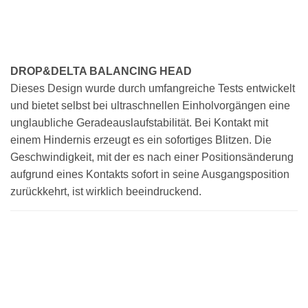
DROP&DELTA BALANCING HEAD
Dieses Design wurde durch umfangreiche Tests entwickelt
und bietet selbst bei ultraschnellen Einholvorgängen eine
unglaubliche Geradeauslaufstabilität. Bei Kontakt mit
einem Hindernis erzeugt es ein sofortiges Blitzen. Die
Geschwindigkeit, mit der es nach einer Positionsänderung
aufgrund eines Kontakts sofort in seine Ausgangsposition
zurückkehrt, ist wirklich beeindruckend.