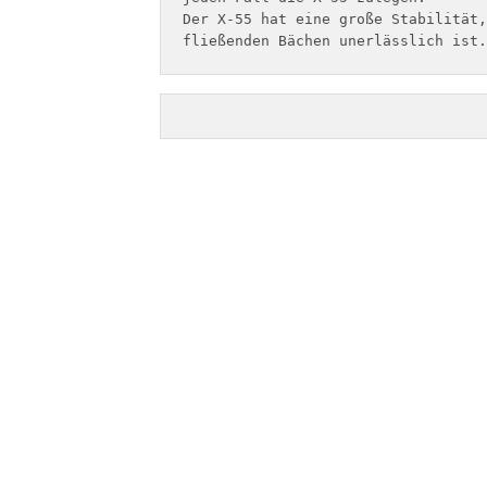
Der X-55 hat eine große Stabilität,
fließenden Bächen unerlässlich ist.