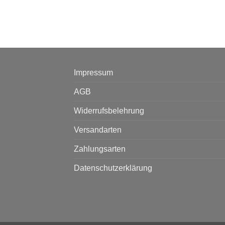
Impressum
AGB
Widerrufsbelehrung
Versandarten
Zahlungsarten
Datenschutzerklärung