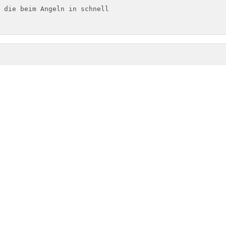
 die beim Angeln in schnell 
